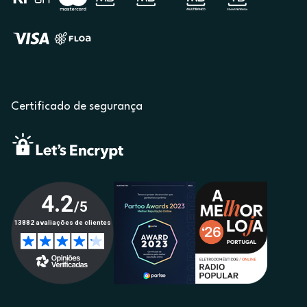
Certificado de segurança