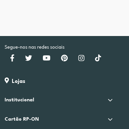
Segue-nos nas redes sociais
Lojas
Institucional
Cartão RP-ON