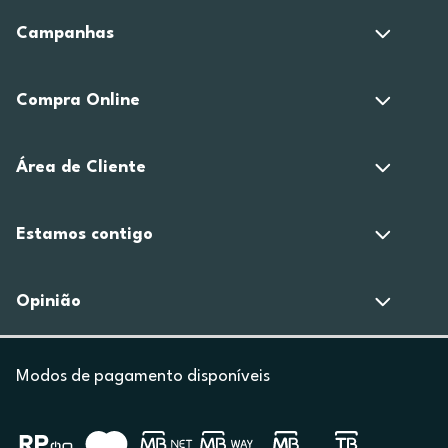
Campanhas
Compra Online
Área de Cliente
Estamos contigo
Opinião
Modos de pagamento disponíveis