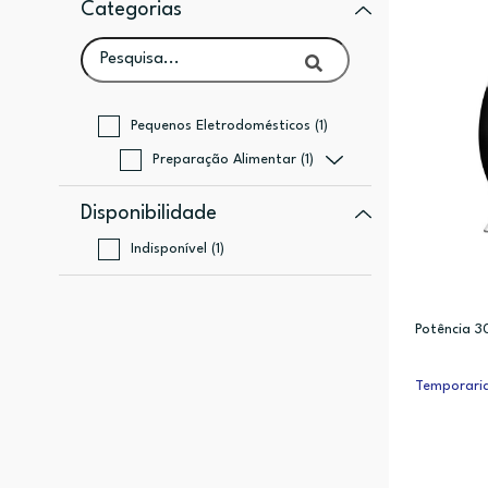
Categorias
Pequenos Eletrodomésticos (1)
Preparação Alimentar (1)
Disponibilidade
Indisponível (1)
Potência 
Temporaria