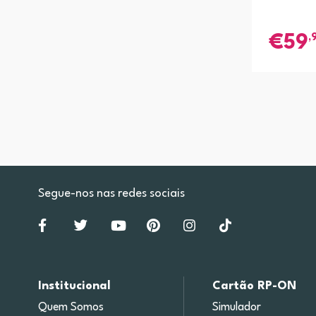
,
59
Segue-nos nas redes sociais
Institucional
Cartão RP-ON
Quem Somos
Simulador