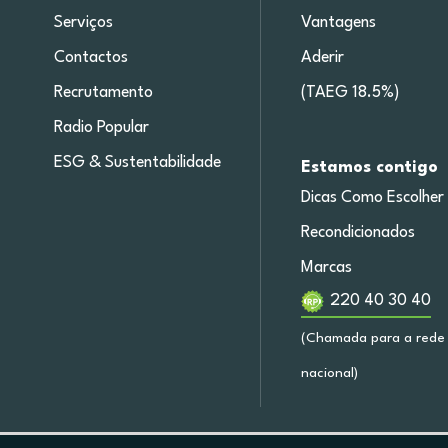
Serviços
Vantagens
Contactos
Aderir
Recrutamento
(TAEG 18.5%)
Radio Popular
ESG & Sustentabilidade
Estamos contigo
Dicas Como Escolher
Recondicionados
Marcas
220 40 30 40
(Chamada para a rede 
nacional)