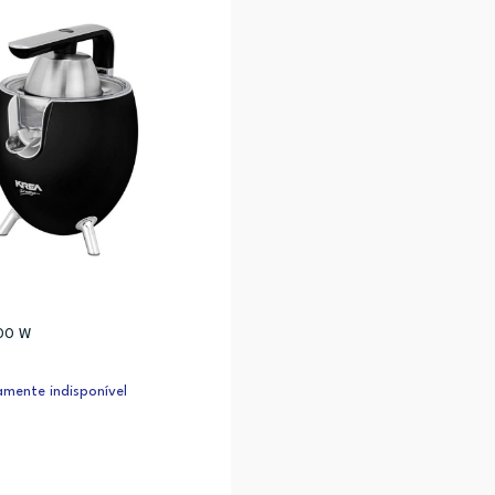
300 W
mente indisponível