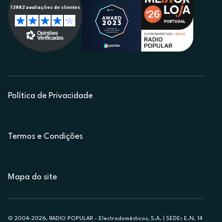
Política de Privacidade
Termos e Condições
Mapa do site
© 2004-2026, RADIO POPULAR - Electrodomésticos, S.A. | SEDE: E.N. 14