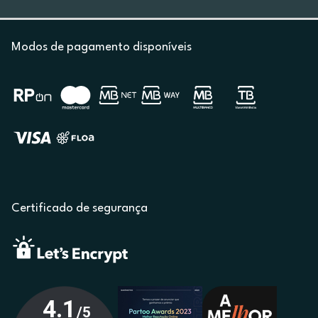
Modos de pagamento disponíveis
Certificado de segurança