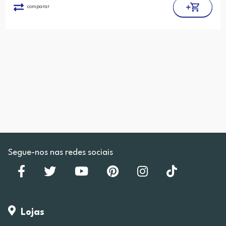
comparar
Segue-nos nas redes sociais
Lojas