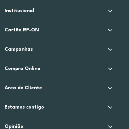
Institucional
Cartão RP-ON
Campanhas
Compra Online
Área de Cliente
Estamos contigo
Opinião