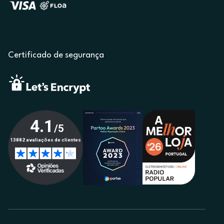
Certificado de segurança