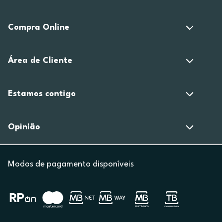
Compra Online
Área de Cliente
Estamos contigo
Opinião
Modos de pagamento disponíveis