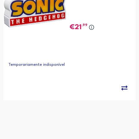
,99
21
Temporariamente indisponível