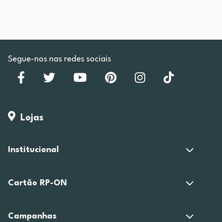
Segue-nos nas redes sociais
Lojas
Institucional
Cartão RP-ON
Campanhas