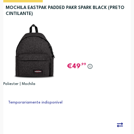
MOCHILA EASTPAK PADDED PAKR SPARK BLACK (PRETO
CINTILANTE)
,99
49
Poliester | Mochila
Temporariamente indisponível