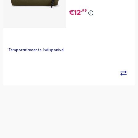
,99
12
Temporariamente indisponível