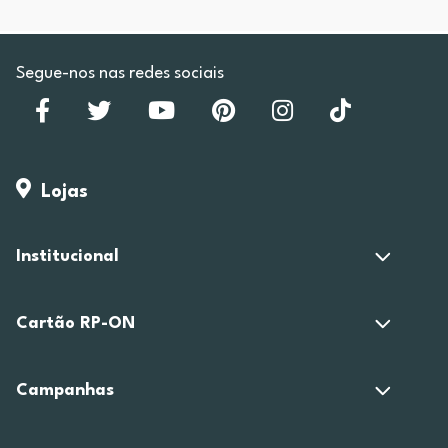
Segue-nos nas redes sociais
Lojas
Institucional
Cartão RP-ON
Campanhas