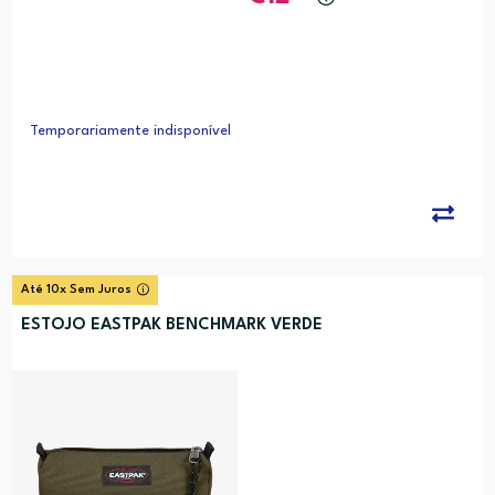
Temporariamente indisponível
Até 10x Sem Juros
ESTOJO EASTPAK BENCHMARK VERDE