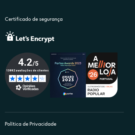
Certificado de segurança
Política de Privacidade