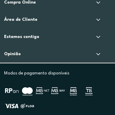
Compra Online
Área de Cliente
Estamos contigo
Opinião
Modos de pagamento disponíveis