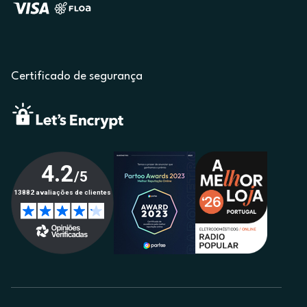
Certificado de segurança