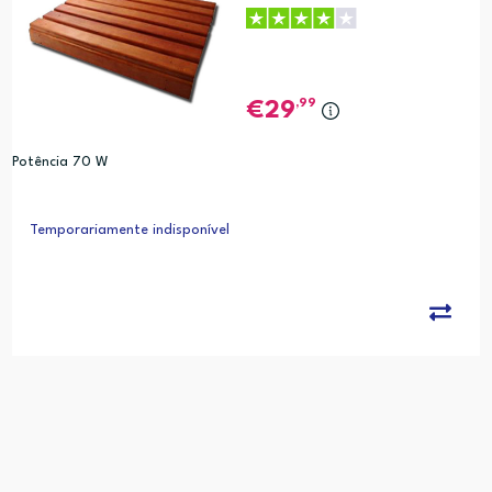
,99
29
Potência 70 W
Temporariamente indisponível