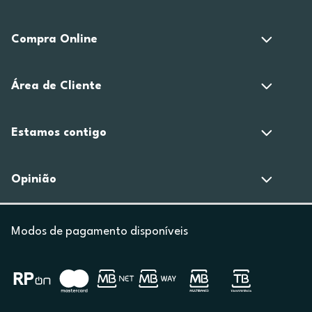
Compra Online
Área de Cliente
Estamos contigo
Opinião
Modos de pagamento disponíveis