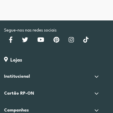
Segue-nos nas redes sociais
Lojas
Institucional
Cartão RP-ON
Campanhas