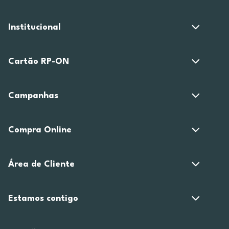
Institucional
Cartão RP-ON
Campanhas
Compra Online
Área de Cliente
Estamos contigo