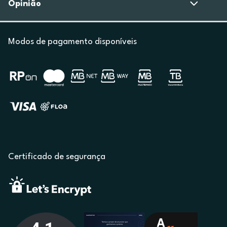
Opinião
Modos de pagamento disponíveis
Certificado de segurança