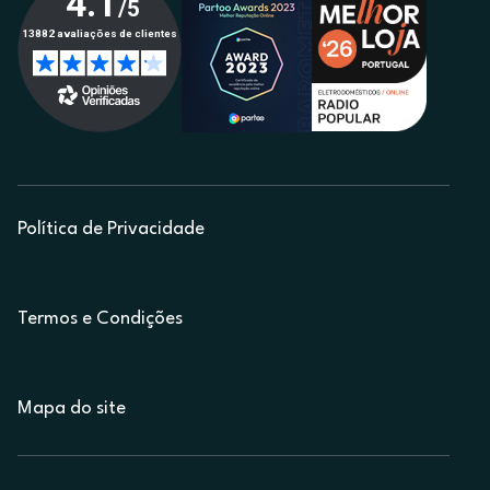
Política de Privacidade
Termos e Condições
Mapa do site