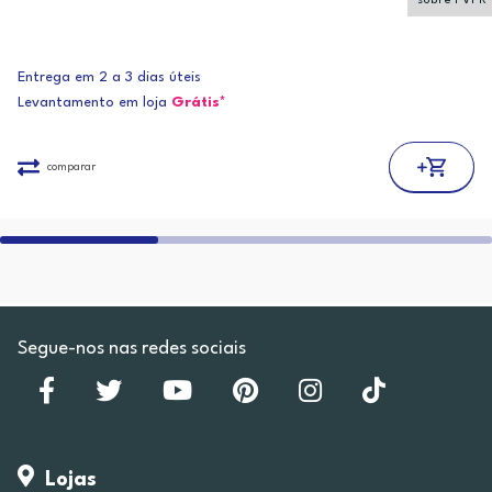
sobre PVPR
Entrega em 2 a 3 dias úteis
Levantamento em loja
Grátis*
comparar
Segue-nos nas redes sociais
Lojas