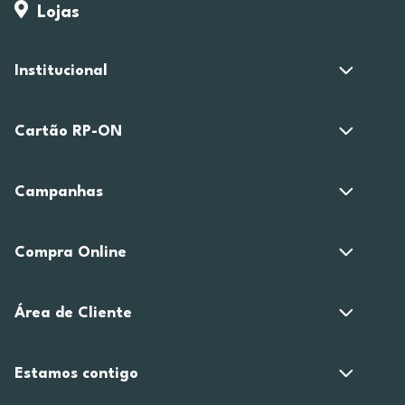
Lojas
Institucional
Cartão RP-ON
Campanhas
Compra Online
Área de Cliente
Estamos contigo