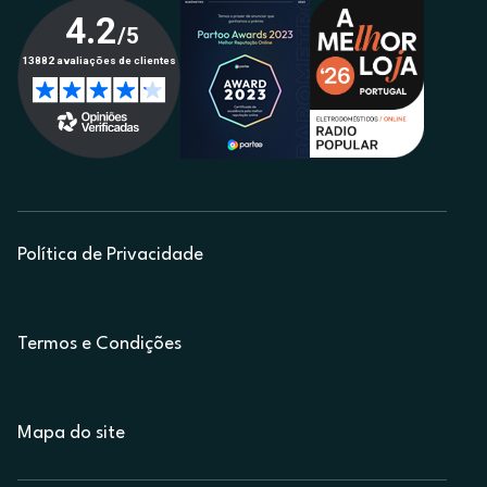
Política de Privacidade
Termos e Condições
Mapa do site