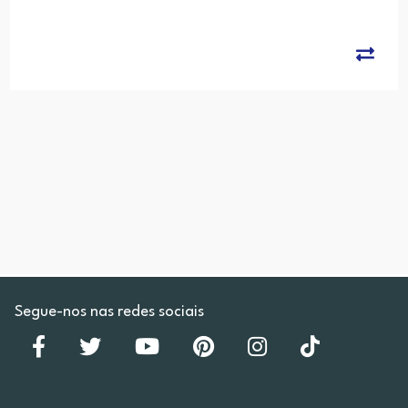
Segue-nos nas redes sociais