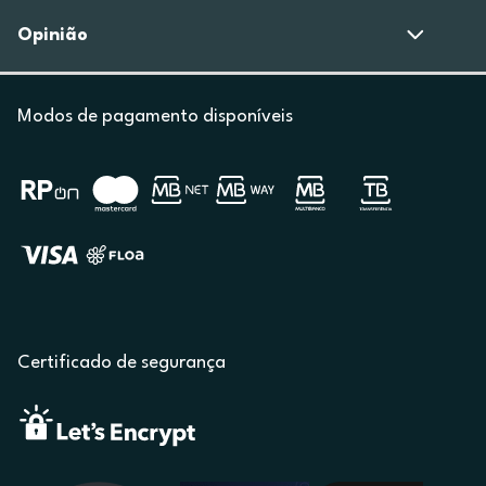
Opinião
Modos de pagamento disponíveis
Certificado de segurança