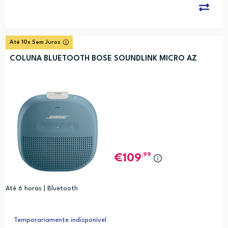
Até 10x Sem Juros
COLUNA BLUETOOTH BOSE SOUNDLINK MICRO AZ
,99
109
Até 6 horas | Bluetooth
Temporariamente indisponível