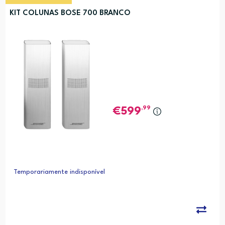
KIT COLUNAS BOSE 700 BRANCO
,99
599
Temporariamente indisponível