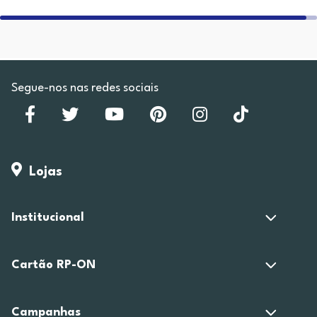
Segue-nos nas redes sociais
Lojas
Institucional
Cartão RP-ON
Campanhas