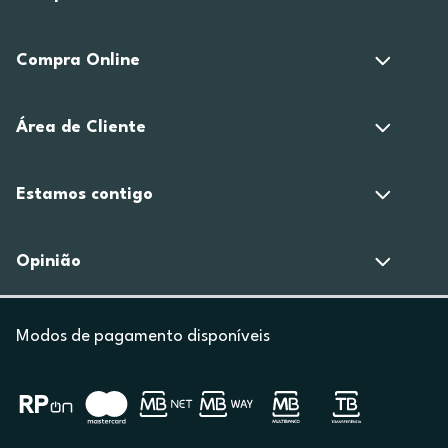
Compra Online
Área de Cliente
Estamos contigo
Opinião
Modos de pagamento disponíveis