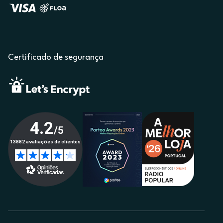
Certificado de segurança