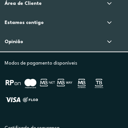
Área de Cliente
Estamos contigo
Opinião
Modos de pagamento disponíveis