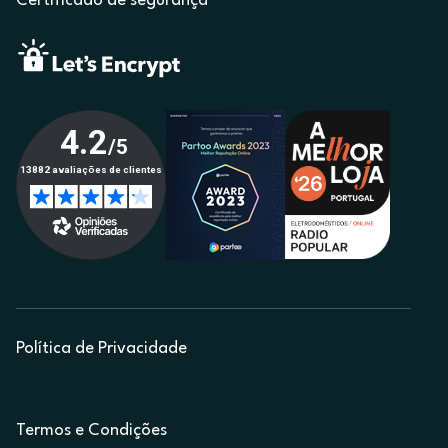
Certificado de segurança
Política de Privacidade
Termos e Condições