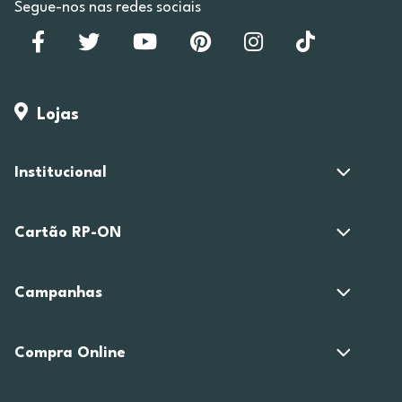
Segue-nos nas redes sociais
Lojas
Institucional
Cartão RP-ON
Campanhas
Compra Online