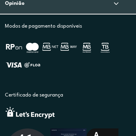
Opinião
Modos de pagamento disponíveis
Certificado de segurança