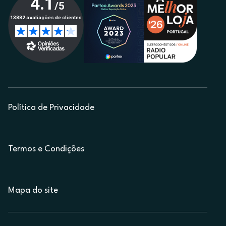
Política de Privacidade
Termos e Condições
Mapa do site