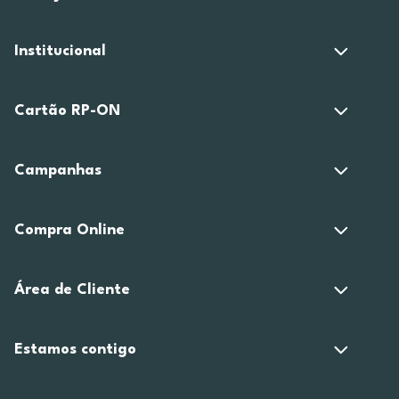
Institucional
Cartão RP-ON
Campanhas
Compra Online
Área de Cliente
Estamos contigo