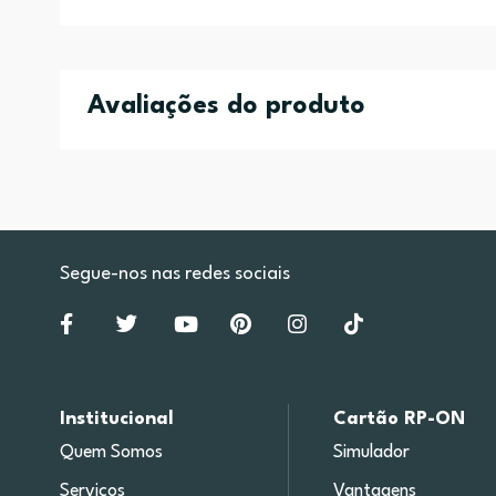
Avaliações do produto
Segue-nos nas redes sociais
Institucional
Cartão RP-ON
Quem Somos
Simulador
Serviços
Vantagens