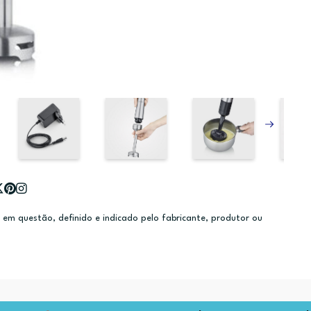
m questão, definido e indicado pelo fabricante, produtor ou