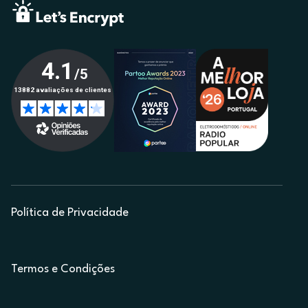
Política de Privacidade
Termos e Condições