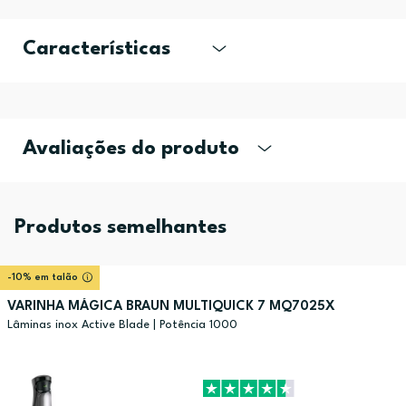
Características
Avaliações do produto
Produtos semelhantes
-10% em talão
VARINHA MÁGICA BRAUN MULTIQUICK 7 MQ7025X
Lâminas inox Active Blade | Potência 1000