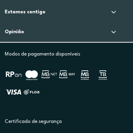
Estamos contigo
Opinião
Modos de pagamento disponíveis
Certificado de segurança