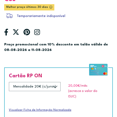
Melhor preço últimos 30 dias
Temporariamente indisponível
Preço promocional com 10% desconto em talão válido de
08-08-2026 a 11-08-2026
Cartão RP ON
20,00€
/mês
(acresce o valor do
ISUC)
Visualizar Ficha de Informação Normalizada