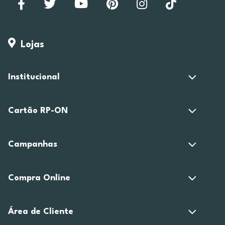
Lojas
Institucional
Cartão RP-ON
Campanhas
Compra Online
Área de Cliente