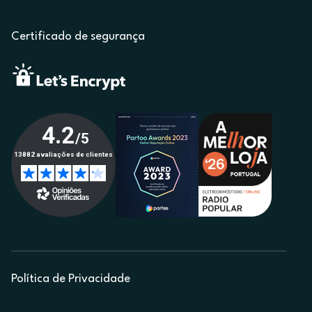
Certificado de segurança
Política de Privacidade