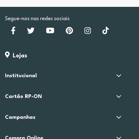
Segue-nos nas redes sociais
Lojas
Institucional
Cartão RP-ON
Campanhas
Compra Online