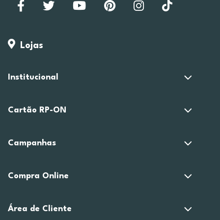
Lojas
Institucional
Cartão RP-ON
Campanhas
Compra Online
Área de Cliente