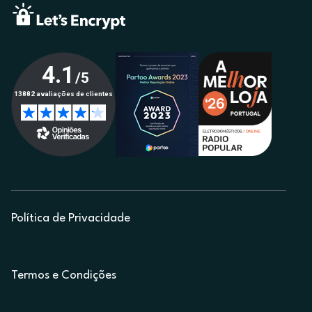
Política de Privacidade
Termos e Condições