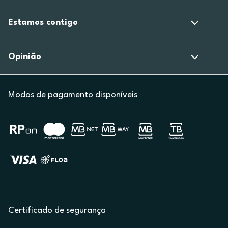
Estamos contigo
Opinião
Modos de pagamento disponíveis
Certificado de segurança