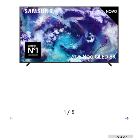
1
/
5