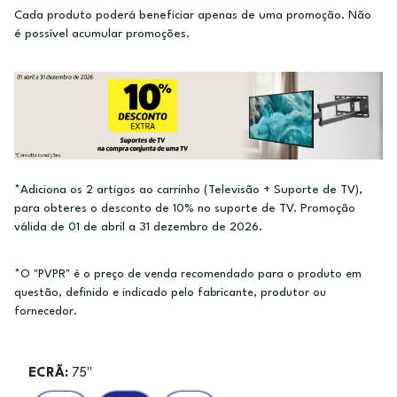
Cada produto poderá beneficiar apenas de uma promoção. Não
é possível acumular promoções.
*Adiciona os 2 artigos ao carrinho (Televisão + Suporte de TV),
para obteres o desconto de 10% no suporte de TV. Promoção
válida de 01 de abril a 31 dezembro de 2026.
*O "PVPR" é o preço de venda recomendado para o produto em
questão, definido e indicado pelo fabricante, produtor ou
fornecedor.
ECRÃ:
75"