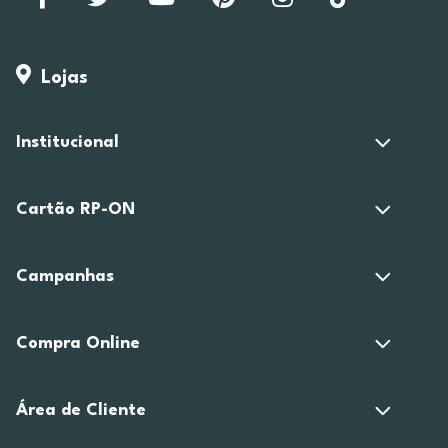
Lojas
Institucional
Cartão RP-ON
Campanhas
Compra Online
Área de Cliente