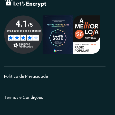
Política de Privacidade
Termos e Condições