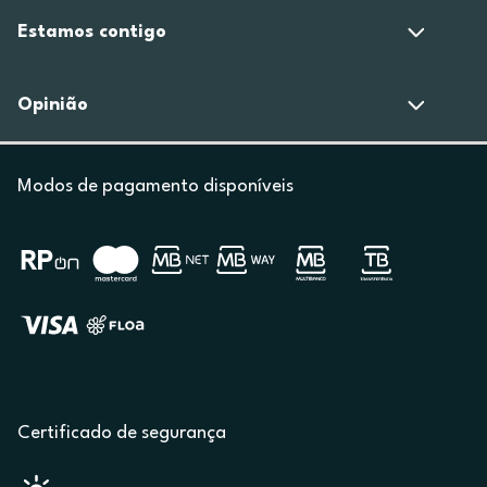
Estamos contigo
Opinião
Modos de pagamento disponíveis
Certificado de segurança