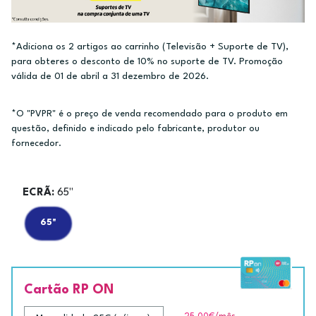
*Adiciona os 2 artigos ao carrinho (Televisão + Suporte de TV),
para obteres o desconto de 10% no suporte de TV. Promoção
válida de 01 de abril a 31 dezembro de 2026.
*O "PVPR" é o preço de venda recomendado para o produto em
questão, definido e indicado pelo fabricante, produtor ou
fornecedor.
ECRÃ:
65"
65"
Cartão RP ON