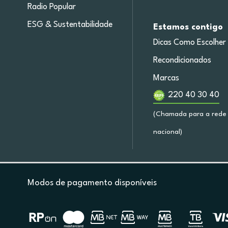
Radio Popular
ESG & Sustentabilidade
Estamos contigo
Dicas Como Escolher
Recondicionados
Marcas
220 40 30 40
(Chamada para a rede 
nacional)
Modos de pagamento disponíveis