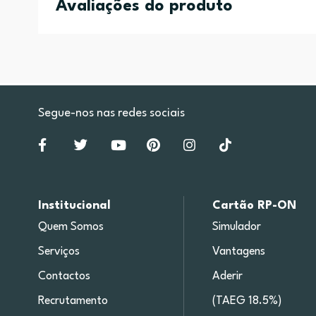
Avaliações do produto
Segue-nos nas redes sociais
Institucional
Cartão RP-ON
Quem Somos
Simulador
Serviços
Vantagens
Contactos
Aderir
Recrutamento
(TAEG 18.5%)