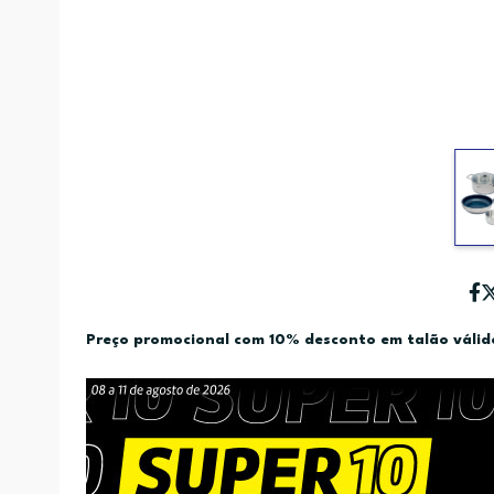
Preço promocional com 10% desconto em talão váli