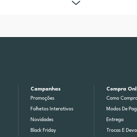
Campanhas
Compra Onl
Promoções
Como Compra
Folhetos Interativos
Modos De Pa
Novidades
Entrega
Black Friday
Trocas E Devo