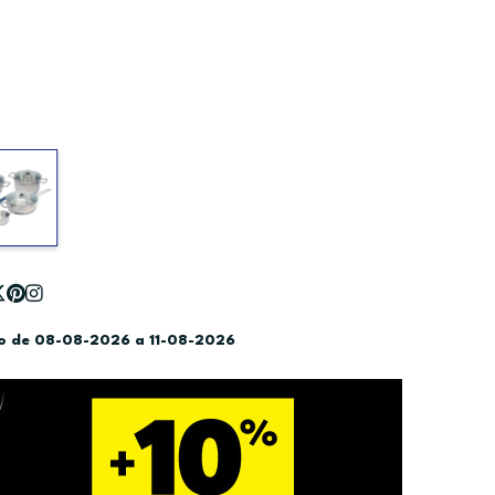
do de 08-08-2026 a 11-08-2026