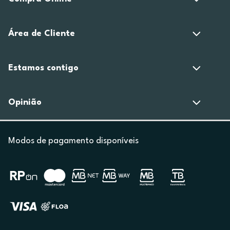
Área de Cliente
Estamos contigo
Opinião
Modos de pagamento disponíveis