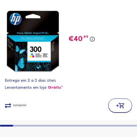
,99
40
Entrega em 2 a 3 dias úteis
Levantamento em loja
Grátis*
comparar