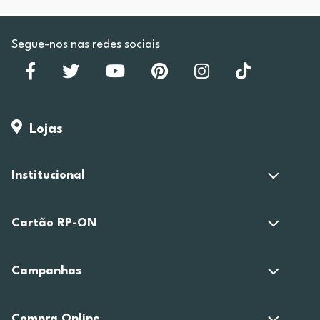
Segue-nos nas redes sociais
Lojas
Institucional
Cartão RP-ON
Campanhas
Compra Online