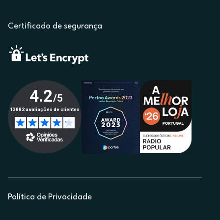
Certificado de segurança
Política de Privacidade