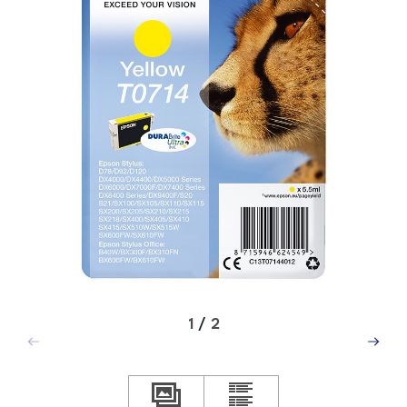
1
/
2