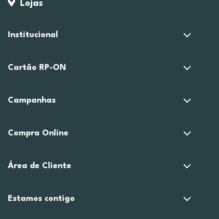
Lojas
Institucional
Cartão RP-ON
Campanhas
Compra Online
Área de Cliente
Estamos contigo