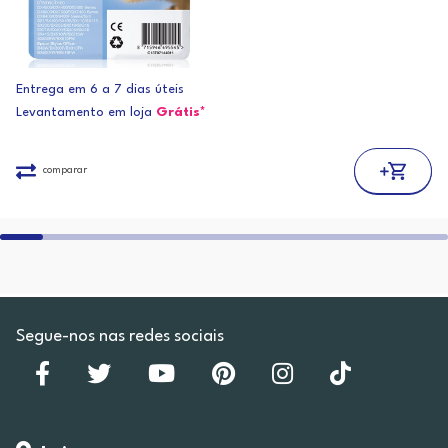
Entrega em 6 a 7 dias úteis
Levantamento em loja
Grátis*
comparar
Segue-nos nas redes sociais