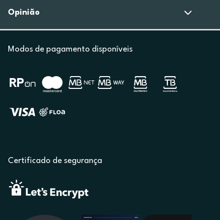
Opinião
Modos de pagamento disponíveis
Certificado de segurança