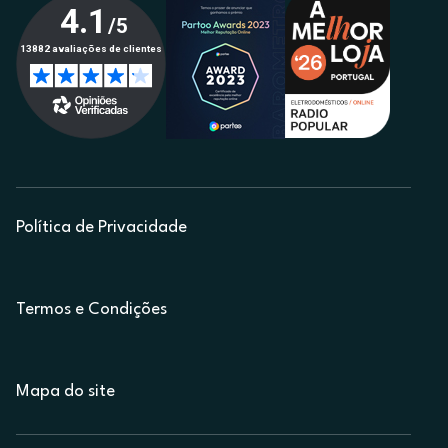
Política de Privacidade
Termos e Condições
Mapa do site