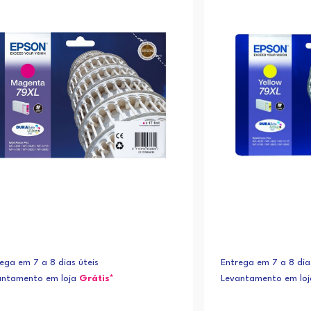
ega em 7 a 8 dias úteis
Entrega em 7 a 8 dia
antamento em loja
Grátis*
Levantamento em lo