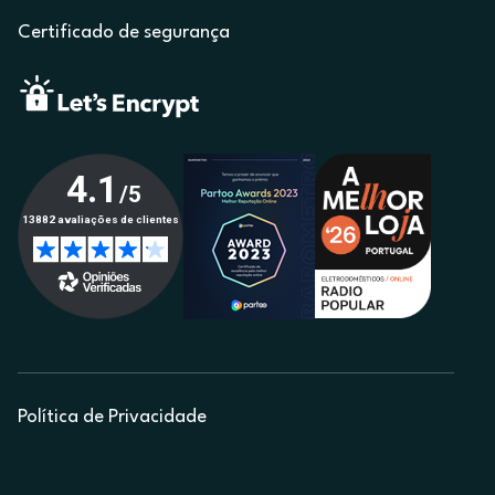
Certificado de segurança
Política de Privacidade