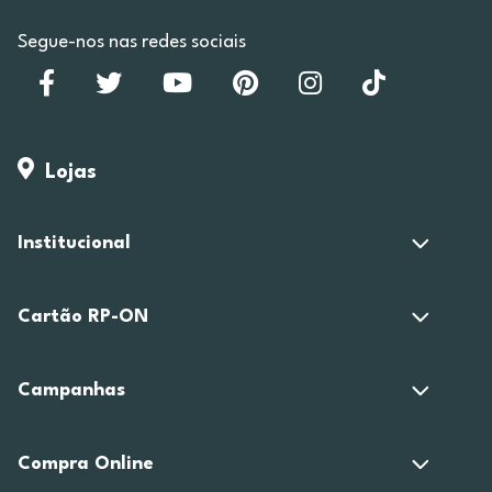
Segue-nos nas redes sociais
Lojas
Institucional
Cartão RP-ON
Campanhas
Compra Online