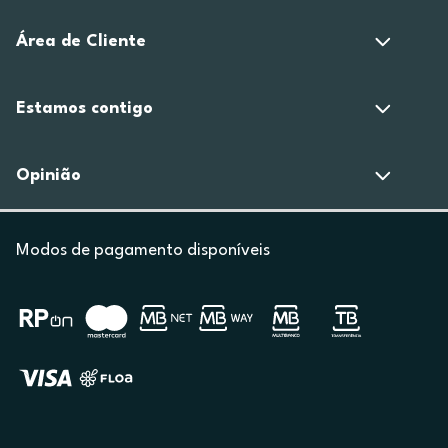
Área de Cliente
Estamos contigo
Opinião
Modos de pagamento disponíveis