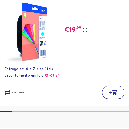
,99
19
Entrega em 6 a 7 dias úteis
Levantamento em loja
Grátis*
comparar