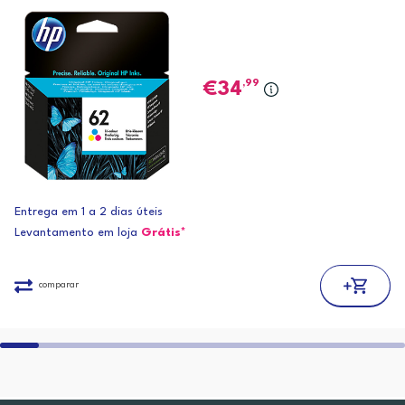
,99
34
Entrega em 1 a 2 dias úteis
Levantamento em loja
Grátis*
comparar