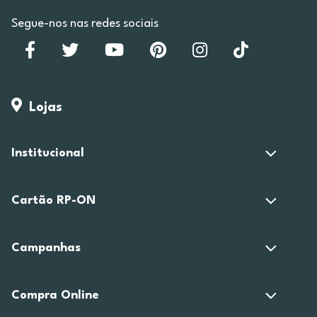
Segue-nos nas redes sociais
Lojas
Institucional
Cartão RP-ON
Campanhas
Compra Online