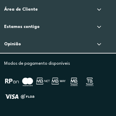
Área de Cliente
Estamos contigo
Opinião
Modos de pagamento disponíveis