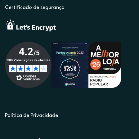
Certificado de segurança
Política de Privacidade