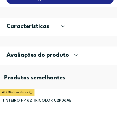
Características
Avaliações do produto
Produtos semelhantes
Até 10x Sem Juros
TINTEIRO HP 62 TRICOLOR C2P06AE