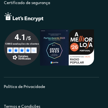
Certificado de segurança
Política de Privacidade
Termos e Condições