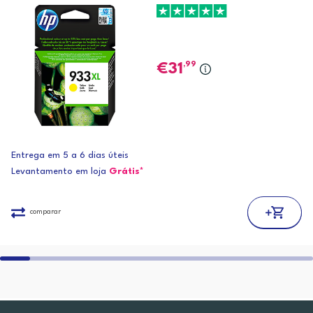
,99
31
Entrega em 5 a 6 dias úteis
Levantamento em loja
Grátis*
comparar