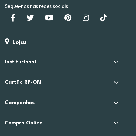
Segue-nos nas redes sociais
Lojas
Institucional
Cartão RP-ON
Campanhas
Compra Online