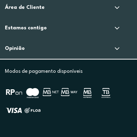
Área de Cliente
Estamos contigo
Opinião
Modos de pagamento disponíveis