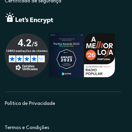
Certificado de segurança
Política de Privacidade
Termos e Condições