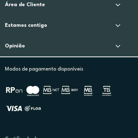
Área de Cliente
Estamos contigo
Opinião
Modos de pagamento disponíveis