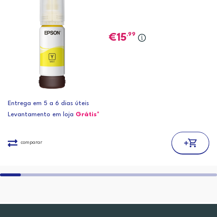
,99
15
Entrega em 5 a 6 dias úteis
Levantamento em loja
Grátis*
comparar