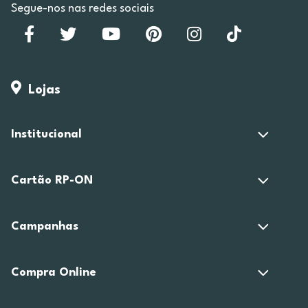
Segue-nos nas redes sociais
Lojas
Institucional
Cartão RP-ON
Campanhas
Compra Online