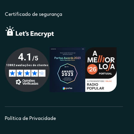
Certificado de segurança
Política de Privacidade