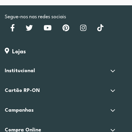
Segue-nos nas redes sociais
Lojas
Institucional
Cartão RP-ON
Campanhas
Compra Online