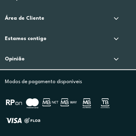
Área de Cliente
Estamos contigo
Opinião
Modos de pagamento disponíveis