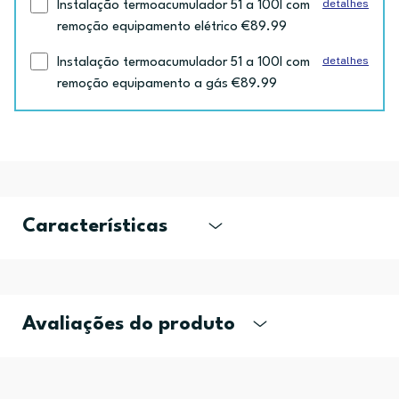
detalhes
Instalação termoacumulador 51 a 100l com
remoção equipamento elétrico €89.99
detalhes
Instalação termoacumulador 51 a 100l com
remoção equipamento a gás €89.99
Características
Avaliações do produto