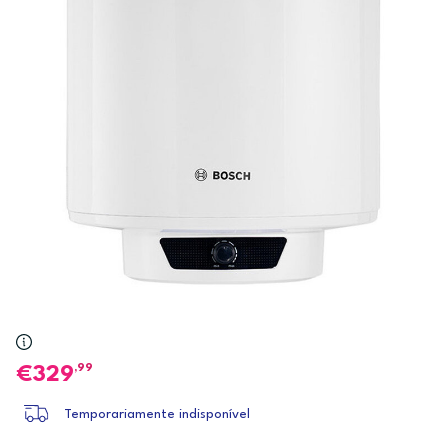
,99
329
Temporariamente indisponível