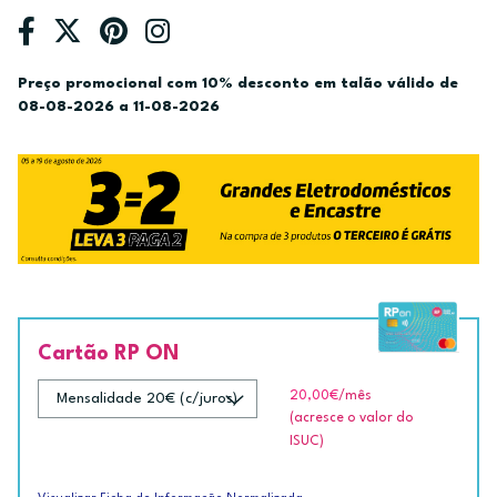
Preço promocional com 10% desconto em talão válido de
08-08-2026 a 11-08-2026
Cartão RP ON
20,00€
/mês
(acresce o valor do
ISUC)