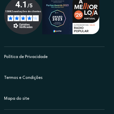
Política de Privacidade
Termos e Condições
Mapa do site