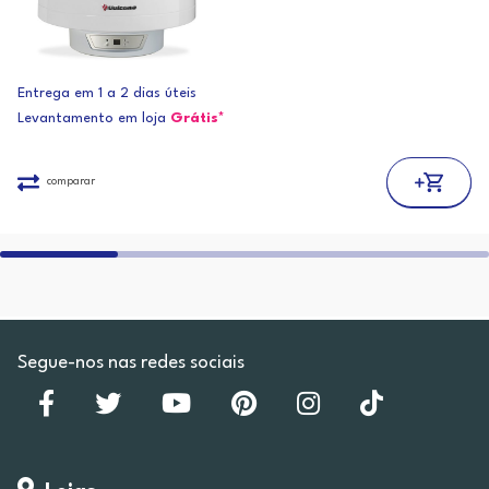
Entrega em 1 a 2 dias úteis
Levantamento em loja
Grátis*
comparar
Segue-nos nas redes sociais