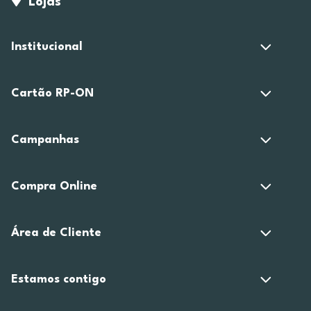
Lojas
Institucional
Cartão RP-ON
Campanhas
Compra Online
Área de Cliente
Estamos contigo