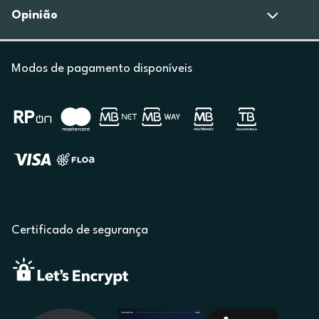
Opinião
Modos de pagamento disponíveis
Certificado de segurança