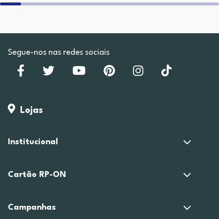
Segue-nos nas redes sociais
Lojas
Institucional
Cartão RP-ON
Campanhas