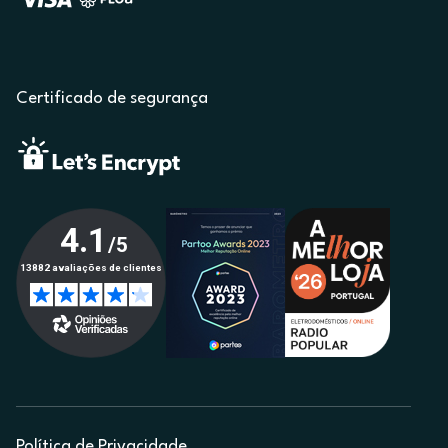
Certificado de segurança
Política de Privacidade