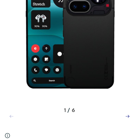
1
/
6