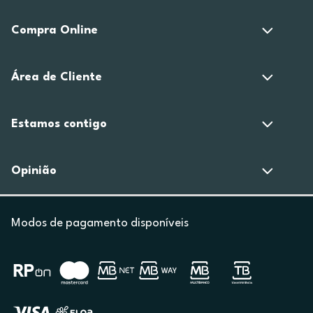
Compra Online
Área de Cliente
Estamos contigo
Opinião
Modos de pagamento disponíveis