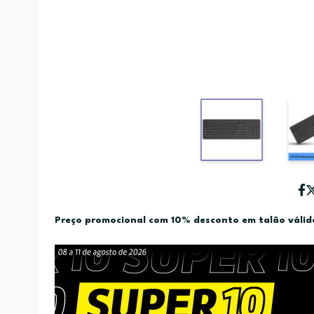
Preço promocional com 10% desconto em talão váli