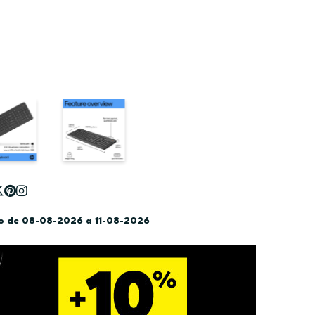
do de 08-08-2026 a 11-08-2026