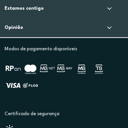
Estamos contigo
Opinião
Modos de pagamento disponíveis
Certificado de segurança