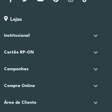
Lojas
Institucional
Cartão RP-ON
Campanhas
Compra Online
Área de Cliente