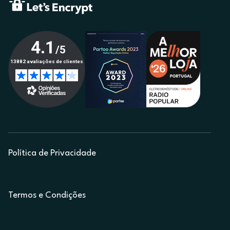
Política de Privacidade
Termos e Condições