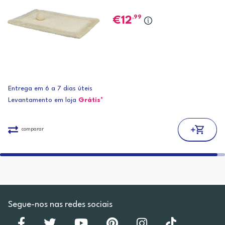
,99
12
Entrega em 6 a 7 dias úteis
Levantamento em loja
Grátis*
comparar
Segue-nos nas redes sociais