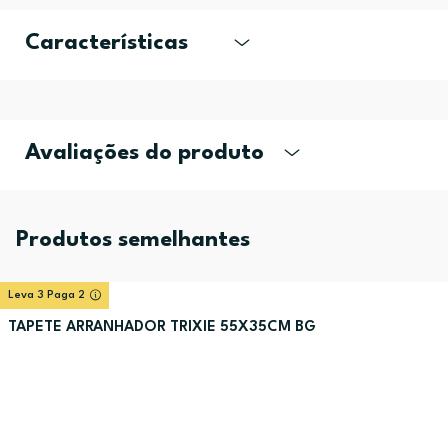
Características
Avaliações do produto
Produtos semelhantes
Leva 3 Paga 2
TAPETE ARRANHADOR TRIXIE 55X35CM BG