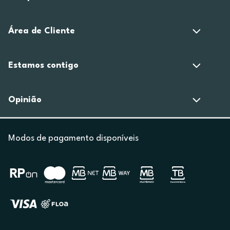
Área de Cliente
Estamos contigo
Opinião
Modos de pagamento disponíveis