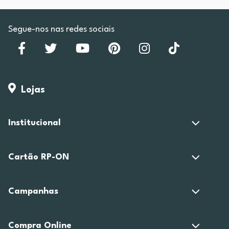
Segue-nos nas redes sociais
Lojas
Institucional
Cartão RP-ON
Campanhas
Compra Online