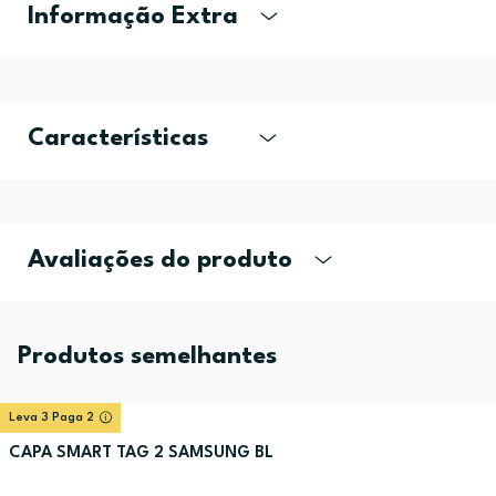
Informação Extra
Características
Avaliações do produto
Produtos semelhantes
Leva 3 Paga 2
CAPA SMART TAG 2 SAMSUNG BL