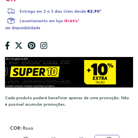
Entrega em 2 a 3 dias úteis desde
€2,90*
Levantamento em loja
Grátis*
ver disponibilidade
Cada produto poderá beneficiar apenas de uma promoção. Não
é possível acumular promoções.
COR:
Roxo