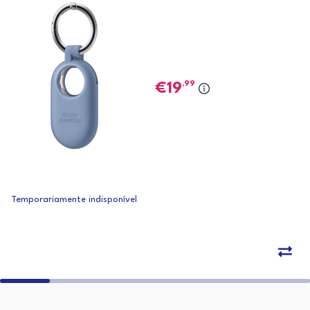
,99
19
Temporariamente indisponível