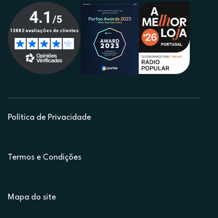
Política de Privacidade
Termos e Condições
Mapa do site