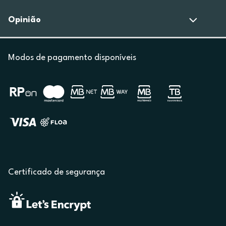
Opinião
Modos de pagamento disponíveis
Certificado de segurança