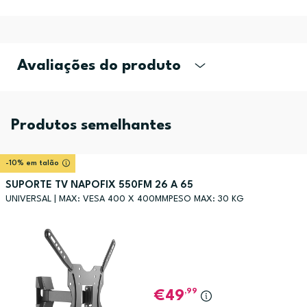
Avaliações do produto
Produtos semelhantes
-10% em talão
SUPORTE TV NAPOFIX 550FM 26 A 65
UNIVERSAL | MAX: VESA 400 X 400MMPESO MAX: 30 KG
,99
49