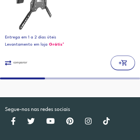
Entrega em 1 a 2 dias úteis
Levantamento em loja
Grátis*
comparar
Segue-nos nas redes sociais