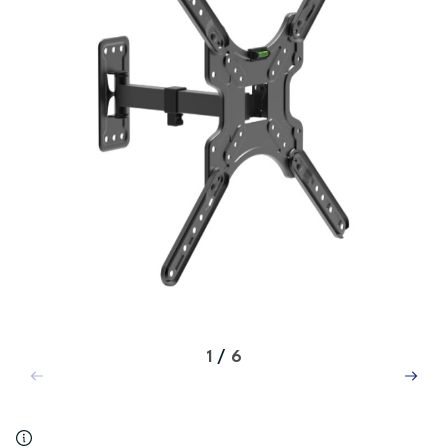
1
/
6