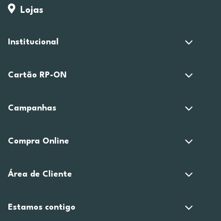
Lojas
Institucional
Cartão RP-ON
Campanhas
Compra Online
Área de Cliente
Estamos contigo