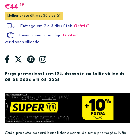
,99
44
Melhor preço últimos 30 dias
Entrega em 2 a 3 dias úteis
Grátis*
Levantamento em loja
Grátis*
ver disponibilidade
Preço promocional com 10% desconto em talão válido de
08-08-2026 a 11-08-2026
Cada produto poderá beneficiar apenas de uma promoção. Não