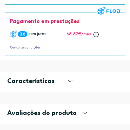
Pagamento em prestações
sem juros
66.67€
/mês
Consulta condições
Características
Avaliações do produto