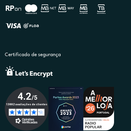
Certificado de segurança