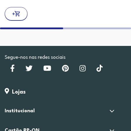
Segue-nos nas redes sociais
Lojas
Institucional
Cartão RP-ON