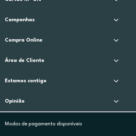
Campanhas
Compra Online
Área de Cliente
Estamos contigo
Opinião
Modos de pagamento disponíveis