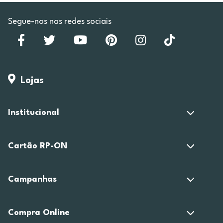
Segue-nos nas redes sociais
Lojas
Institucional
Cartão RP-ON
Campanhas
Compra Online