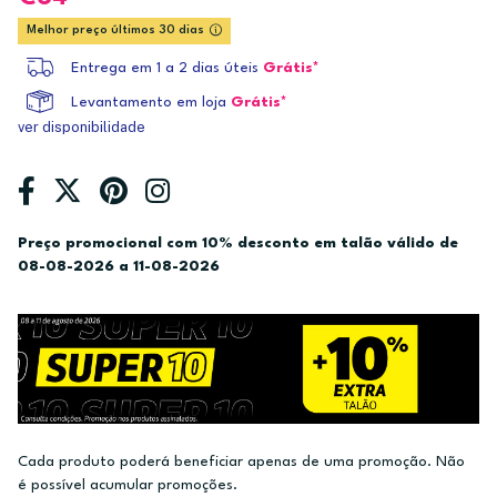
Melhor preço últimos 30 dias
Entrega em 1 a 2 dias úteis
Grátis*
Levantamento em loja
Grátis*
ver disponibilidade
Preço promocional com 10% desconto em talão válido de
08-08-2026 a 11-08-2026
Cada produto poderá beneficiar apenas de uma promoção. Não
é possível acumular promoções.