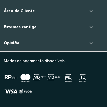
Área de Cliente
Estamos contigo
Opinião
Modos de pagamento disponíveis