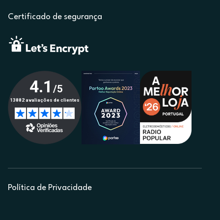
Certificado de segurança
Política de Privacidade