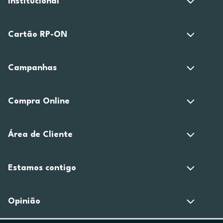
Institucional
Cartão RP-ON
Campanhas
Compra Online
Área de Cliente
Estamos contigo
Opinião