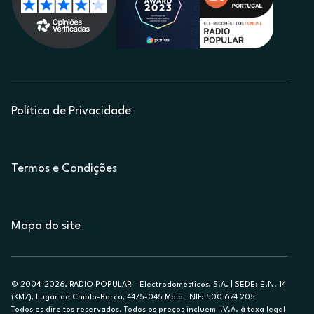
Política de Privacidade
Termos e Condições
Mapa do site
© 2004-2026, RADIO POPULAR - Electrodomésticos, S.A. | SEDE: E.N. 14
(KM7), Lugar do Chiolo-Barca, 4475-045 Maia | NIF: 500 674 205
Todos os direitos reservados. Todos os preços incluem I.V.A. à taxa legal