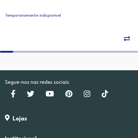
Temporariamente indisponível
Segue-nos nas redes sociais
Lojas