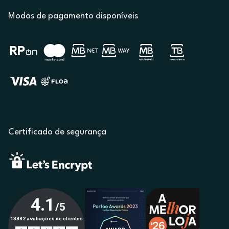
Modos de pagamento disponíveis
Certificado de segurança