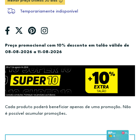
Melhor preço últimos 30 dias
Temporariamente indisponível
Preço promocional com 10% desconto em talão válido de
08-08-2026 a 11-08-2026
Cada produto poderá beneficiar apenas de uma promoção. Não
é possível acumular promoções.