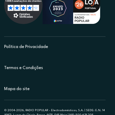
Política de Privacidade
Termos e Condições
Mapa do site
© 2004-2026, RADIO POPULAR - Electrodomésticos, S.A. | SEDE: E.N. 14