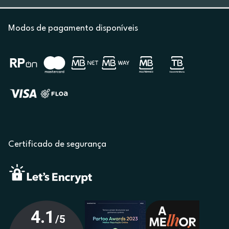
Modos de pagamento disponíveis
Certificado de segurança