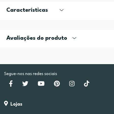
Características
Avaliações do produto
Segue-nos nas redes sociais
Lojas