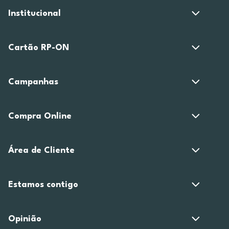
Institucional
Cartão RP-ON
Campanhas
Compra Online
Área de Cliente
Estamos contigo
Opinião