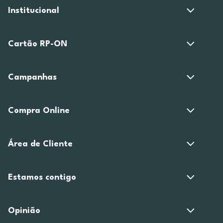
Institucional
Cartão RP-ON
Campanhas
Compra Online
Área de Cliente
Estamos contigo
Opinião