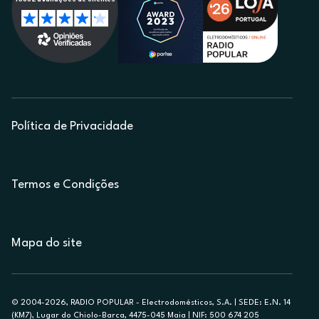
Política de Privacidade
Termos e Condições
Mapa do site
© 2004-2026, RADIO POPULAR - Electrodomésticos, S.A. | SEDE: E.N. 14
(KM7), Lugar do Chiolo-Barca, 4475-045 Maia | NIF: 500 674 205