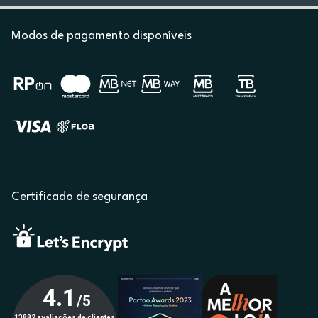
Modos de pagamento disponíveis
Certificado de segurança