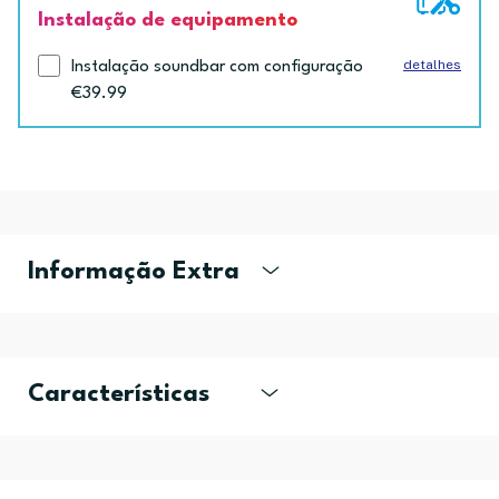
Instalação de equipamento
detalhes
Instalação soundbar com configuração
€39.99
Informação Extra
Características