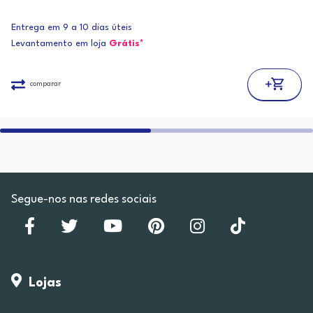
Entrega em 9 a 10 dias úteis
Levantamento em loja
Grátis*
comparar
Segue-nos nas redes sociais
Lojas