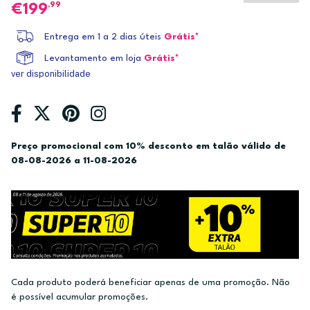
,99
199
Entrega em 1 a 2 dias úteis
Grátis*
Levantamento em loja
Grátis*
ver disponibilidade
Preço promocional com 10% desconto em talão válido de
08-08-2026 a 11-08-2026
Cada produto poderá beneficiar apenas de uma promoção. Não
é possível acumular promoções.