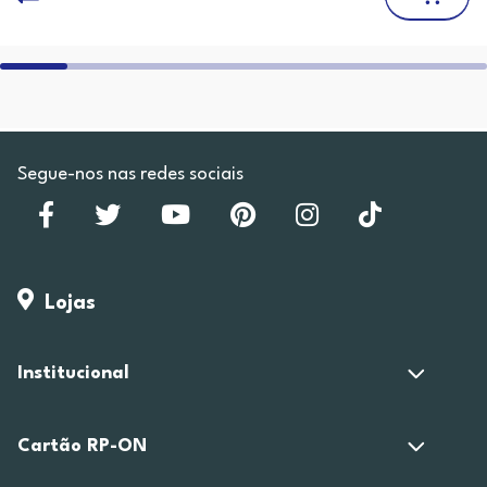
Segue-nos nas redes sociais
Lojas
Institucional
Cartão RP-ON