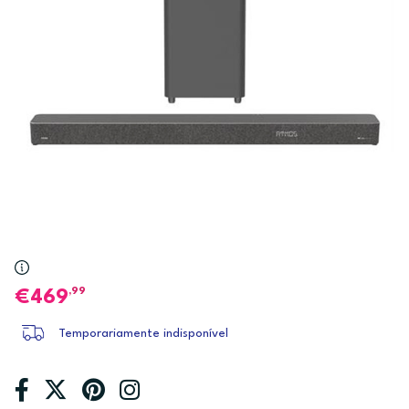
,99
469
Temporariamente indisponível