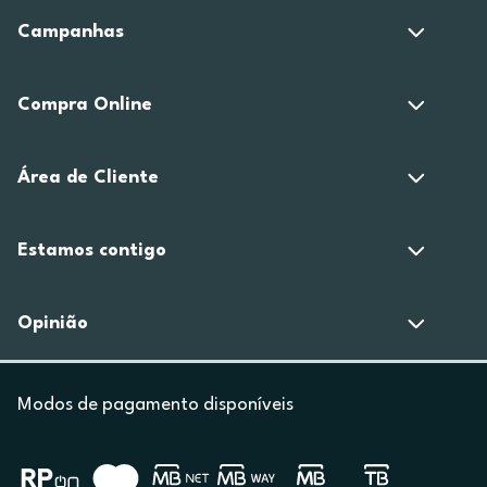
Campanhas
Compra Online
Área de Cliente
Estamos contigo
Opinião
Modos de pagamento disponíveis