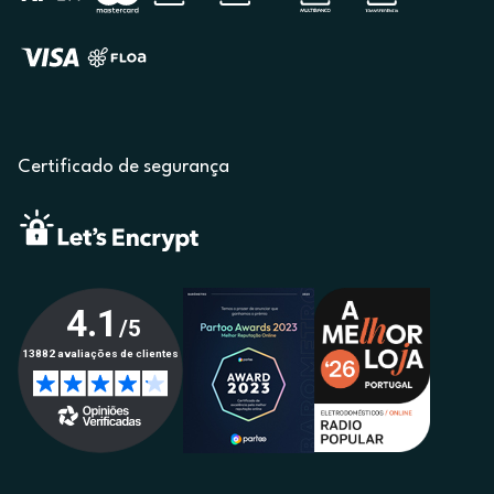
Certificado de segurança