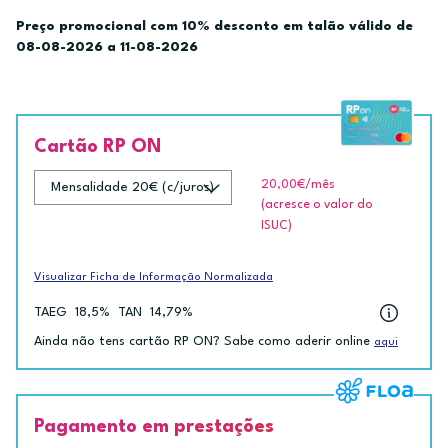
Preço promocional com 10% desconto em talão válido de
08-08-2026 a 11-08-2026
Cartão RP ON
20,00€
/mês
(acresce o valor do
ISUC)
Visualizar Ficha de Informação Normalizada
TAEG
18,5%
TAN
14,79%
Ainda não tens cartão RP ON? Sabe como aderir online
aqui
Pagamento em prestações