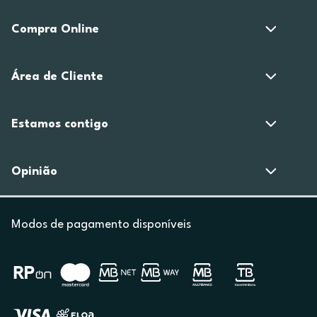
Compra Online
Área de Cliente
Estamos contigo
Opinião
Modos de pagamento disponíveis