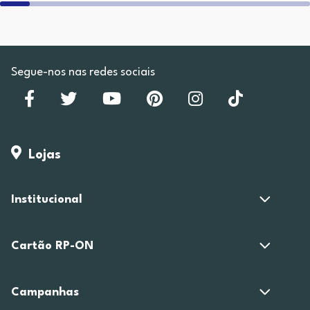
Segue-nos nas redes sociais
Lojas
Institucional
Cartão RP-ON
Campanhas