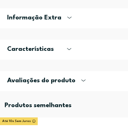
Informação Extra
Características
Avaliações do produto
Produtos semelhantes
Até 10x Sem Juros