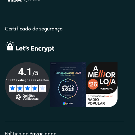
Certificado de segurança
Política de Privacidade