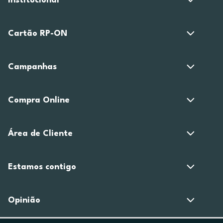
Institucional
Cartão RP-ON
Campanhas
Compra Online
Área de Cliente
Estamos contigo
Opinião