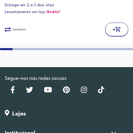
Entrega em 2 a 3 dias úteis
Levantamento em loja
Grátis*
comparar
Segue-nos nas redes sociais
Lojas