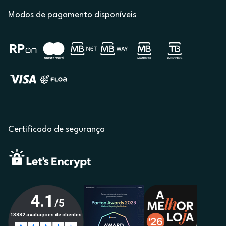
Modos de pagamento disponíveis
Certificado de segurança