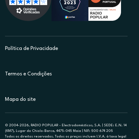
Política de Privacidade
Termos e Condições
Mapa do site
© 2004-2026, RADIO POPULAR - Electrodomésticos, S.A. | SEDE: E.N. 14
(KM7), Lugar do Chiolo-Barca, 4475-045 Maia | NIF: 500 674 205
Todos os direitos reservados. Todos os preços incluem I.V.A. à taxa legal