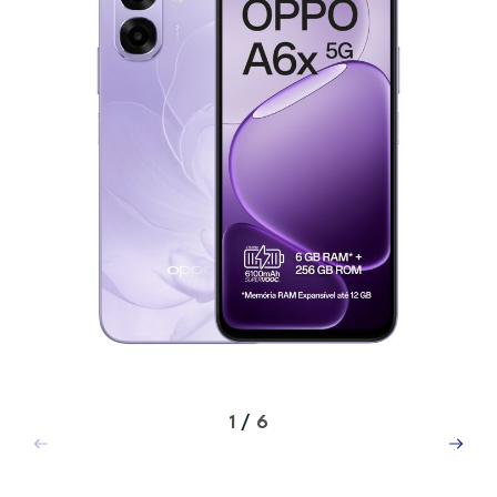
1
/
6