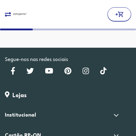
comparar
Segue-nos nas redes sociais
Lojas
Institucional
Cartão RP-ON