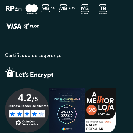
Certificado de segurança