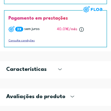
Pagamento em prestações
sem juros
40.01€
/mês
Consulta condições
Características
Avaliações do produto