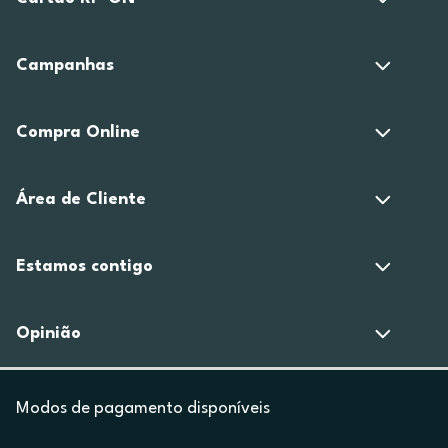
Campanhas
Compra Online
Área de Cliente
Estamos contigo
Opinião
Modos de pagamento disponíveis