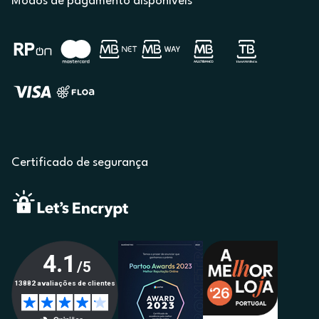
Modos de pagamento disponíveis
Certificado de segurança