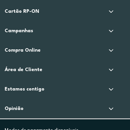
Cartão RP-ON
Campanhas
Compra Online
Área de Cliente
Estamos contigo
Opinião