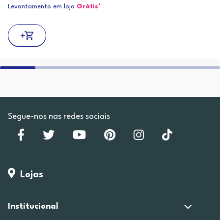
Levantamento em loja
Grátis*
Segue-nos nas redes sociais
Lojas
Institucional