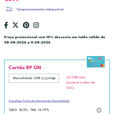
Temporariamente indisponível
Preço promocional com 10% desconto em talão válido de
08-08-2026 a 11-08-2026
Cartão RP ON
20,00€
/mês
(acresce o valor do
ISUC)
Visualizar Ficha de Informação Normalizada
TAEG
18,5%
TAN
14,79%