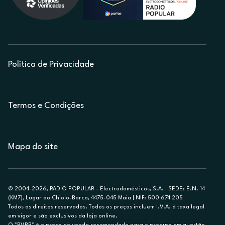
Política de Privacidade
Termos e Condições
Mapa do site
© 2004-2026, RADIO POPULAR - Electrodomésticos, S.A. | SEDE: E.N. 14
(KM7), Lugar do Chiolo-Barca, 4475-045 Maia | NIF: 500 674 205
Todos os direitos reservados. Todos os preços incluem I.V.A. à taxa legal
em vigor e são exclusivos da loja online.