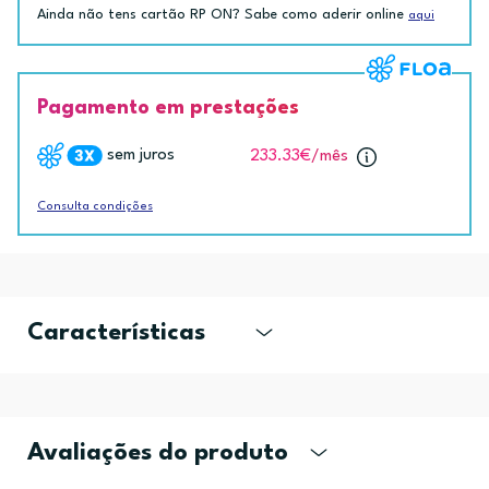
Ainda não tens cartão RP ON? Sabe como aderir online
aqui
Pagamento em prestações
sem juros
233.33€
/mês
Consulta condições
Características
Avaliações do produto