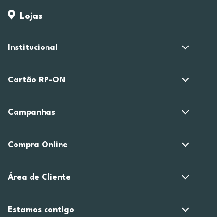
Lojas
Institucional
Cartão RP-ON
Campanhas
Compra Online
Área de Cliente
Estamos contigo