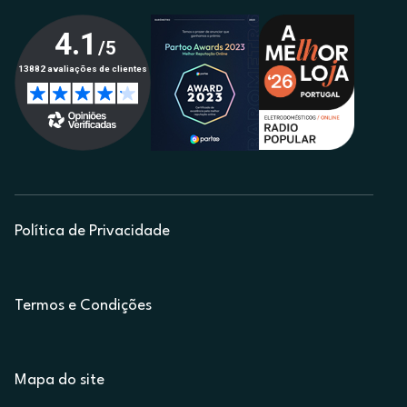
Política de Privacidade
Termos e Condições
Mapa do site