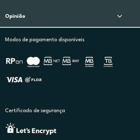
Opinião
Modos de pagamento disponíveis
Certificado de segurança