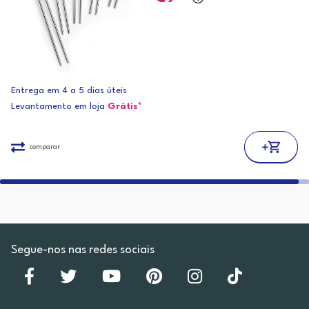
Entrega em 4 a 5 dias úteis
Levantamento em loja
Grátis*
comparar
Segue-nos nas redes sociais