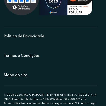
Política de Privacidade
Termos e Condições
Mapa do site
© 2004-2026, RADIO POPULAR - Electrodomésticos, S.A. | SEDE: E.N. 14
(KM7), Lugar do Chiolo-Barca, 4475-045 Maia | NIF: 500 674 205
Todos os direitos reservados. Todos os preços incluem I.V.A. à taxa legal