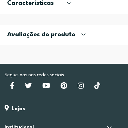
Características
Avaliações do produto
Segue-nos nas redes sociais
Lojas
Institucional