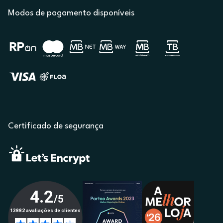
Modos de pagamento disponíveis
Certificado de segurança