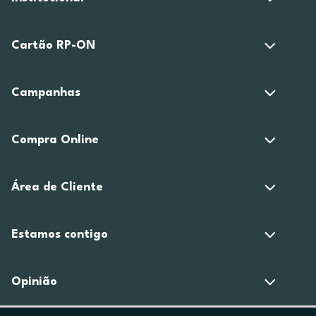
Cartão RP-ON
Campanhas
Compra Online
Área de Cliente
Estamos contigo
Opinião