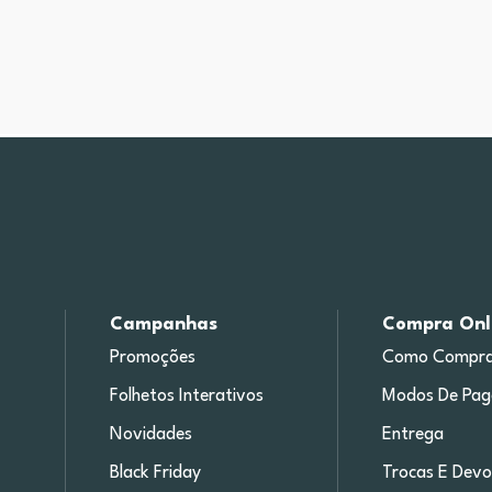
Campanhas
Compra Onl
Promoções
Como Compra
Folhetos Interativos
Modos De Pa
Novidades
Entrega
Black Friday
Trocas E Devo