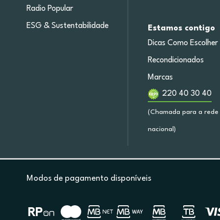
Radio Popular
ESG & Sustentabilidade
Estamos contigo
Dicas Como Escolher
Recondicionados
Marcas
220 40 30 40
(Chamada para a rede 
nacional)
Modos de pagamento disponíveis