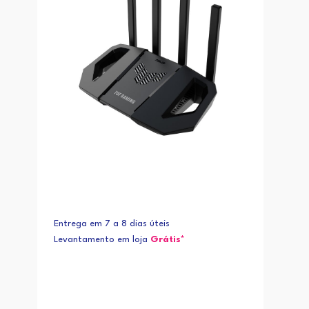
Entrega em 7 a 8 dias úteis
Levantamento em loja
Grátis*