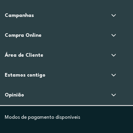
Campanhas
Compra Online
Área de Cliente
Estamos contigo
Opinião
Modos de pagamento disponíveis