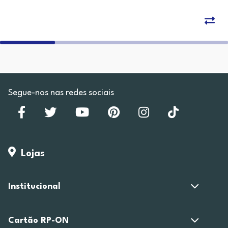
Segue-nos nas redes sociais
Lojas
Institucional
Cartão RP-ON