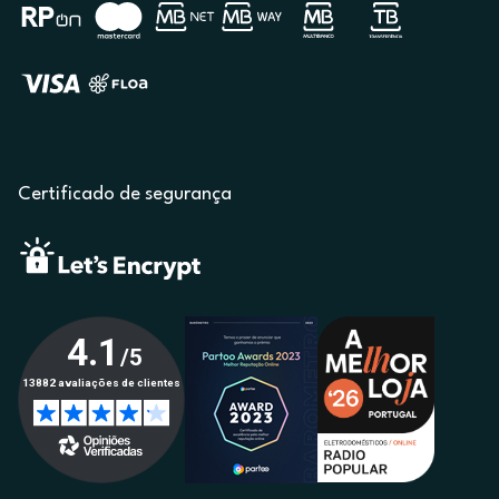
Certificado de segurança