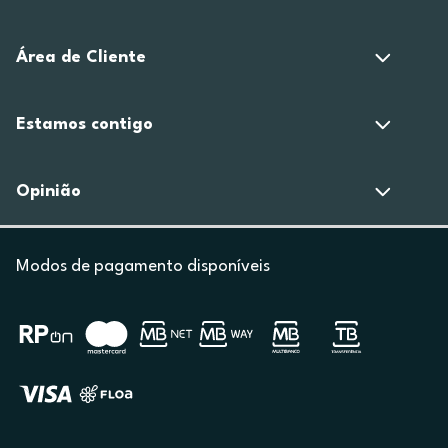
Área de Cliente
Estamos contigo
Opinião
Modos de pagamento disponíveis