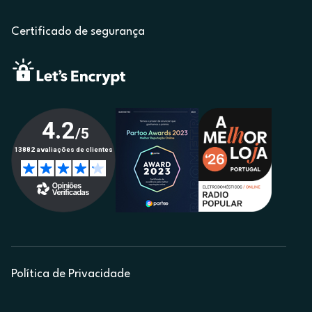
Certificado de segurança
Política de Privacidade