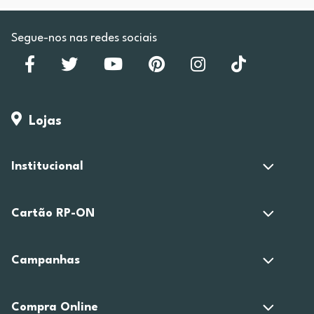
Segue-nos nas redes sociais
Lojas
Institucional
Cartão RP-ON
Campanhas
Compra Online