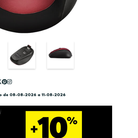
do de 08-08-2026 a 11-08-2026