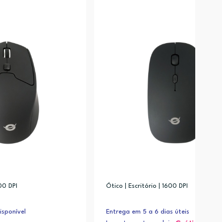
600 DPI
Ótico | Escritório | 1600 DPI
sponível
Entrega em 5 a 6 dias úteis