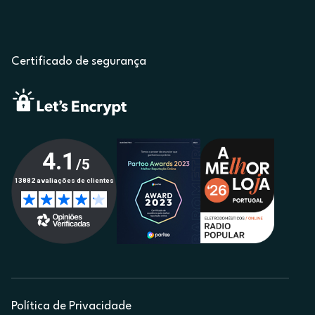
Certificado de segurança
Política de Privacidade