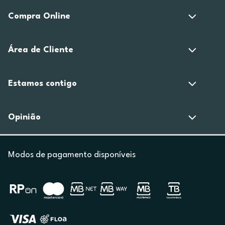
Compra Online
Área de Cliente
Estamos contigo
Opinião
Modos de pagamento disponíveis