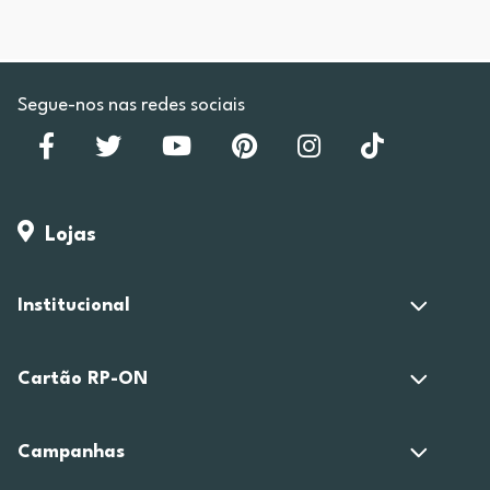
Segue-nos nas redes sociais
Lojas
Institucional
Cartão RP-ON
Campanhas