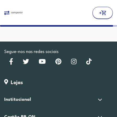
comparar
Segue-nos nas redes sociais
Lojas
Institucional