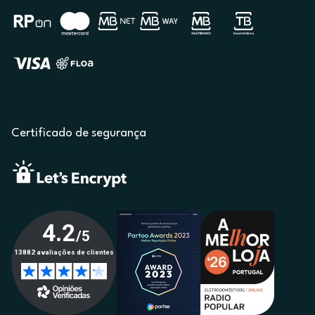
Certificado de segurança