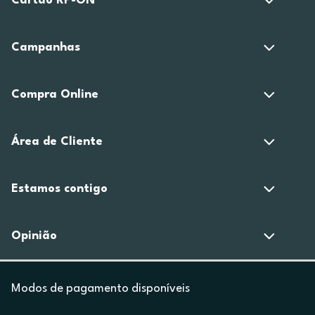
Cartão RP-ON
Campanhas
Compra Online
Área de Cliente
Estamos contigo
Opinião
Modos de pagamento disponíveis